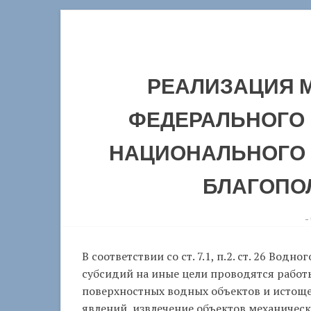
РЕАЛИЗАЦИЯ 
ФЕДЕРАЛЬНОГО 
НАЦИОНАЛЬНОГО 
БЛАГОПОЛ
-
В соответствии со ст. 7.1, п.2. ст. 26 Во
субсидий на иные цели проводятся работ
поверхностных водных объектов и истоще
явлений, извлечение объектов механическ