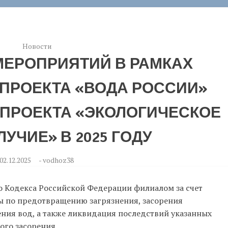
Новости
МЕРОПРИЯТИЙ В РАМКАХ
ПРОЕКТА «ВОДА РОССИИ»
ПРОЕКТА «ЭКОЛОГИЧЕСКОЕ
УЧИЕ» В 2025 ГОДУ
02.12.2025
-
vodhoz38
дного Кодекса Российской Федерации филиалом за счет
ы по предотвращению загрязнения, засорения
ния вод, а также ликвидация последствий указанных
ого засорения.