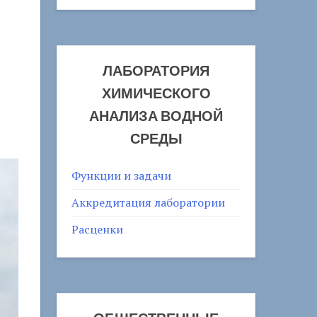
ЛАБОРАТОРИЯ
ХИМИЧЕСКОГО
АНАЛИЗА ВОДНОЙ
СРЕДЫ
Функции и задачи
Аккредитация лаборатории
Расценки