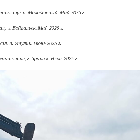
анилище. п. Молодежный. Май 2025 г.
ал, г. Байкальск. Май 2025 г.
кал, п. Утулик. Июнь 2025 г.
ранилище, г. Братск. Июль 2025 г.