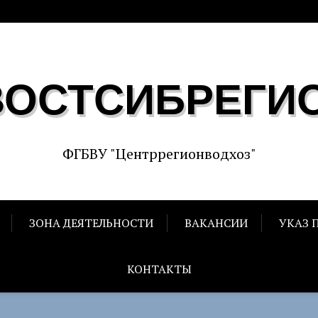
ВОСТСИБРЕГИ
ФГБВУ "Центррегионводхоз"
ЗОНА ДЕЯТЕЛЬНОСТИ
ВАКАНСИИ
УКАЗ 
КОНТАКТЫ