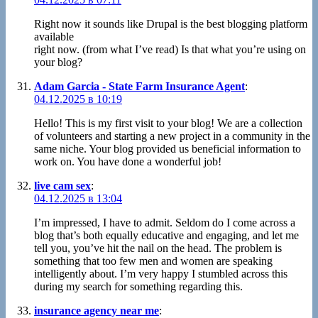
Right now it sounds like Drupal is the best blogging platform
available
right now. (from what I’ve read) Is that what you’re using on
your blog?
Adam Garcia - State Farm Insurance Agent
:
04.12.2025 в 10:19
Hello! This is my first visit to your blog! We are a collection
of volunteers and starting a new project in a community in the
same niche. Your blog provided us beneficial information to
work on. You have done a wonderful job!
live cam sex
:
04.12.2025 в 13:04
I’m impressed, I have to admit. Seldom do I come across a
blog that’s both equally educative and engaging, and let me
tell you, you’ve hit the nail on the head. The problem is
something that too few men and women are speaking
intelligently about. I’m very happy I stumbled across this
during my search for something regarding this.
insurance agency near me
: