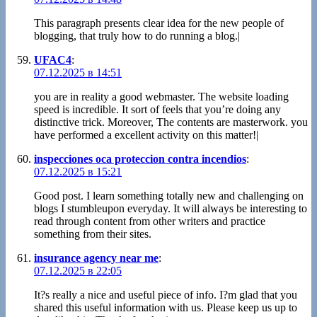
This paragraph presents clear idea for the new people of
blogging, that truly how to do running a blog.|
UFAC4
:
07.12.2025 в 14:51
you are in reality a good webmaster. The website loading
speed is incredible. It sort of feels that you’re doing any
distinctive trick. Moreover, The contents are masterwork. you
have performed a excellent activity on this matter!|
inspecciones oca proteccion contra incendios
:
07.12.2025 в 15:21
Good post. I learn something totally new and challenging on
blogs I stumbleupon everyday. It will always be interesting to
read through content from other writers and practice
something from their sites.
insurance agency near me
:
07.12.2025 в 22:05
It?s really a nice and useful piece of info. I?m glad that you
shared this useful information with us. Please keep us up to