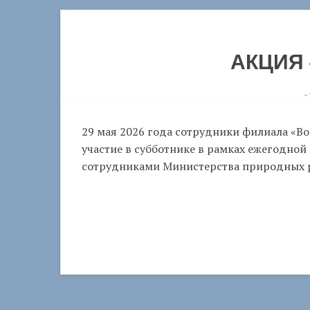
АКЦИЯ
-
29 мая 2026 года сотрудники филиала «
участие в субботнике в рамках ежегодной
сотрудниками Министерства природных р