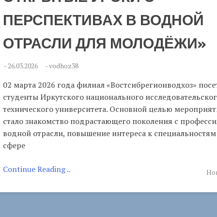
ПЕРСПЕКТИВАХ В ВОДНОЙ
ОТРАСЛИ ДЛЯ МОЛОДЁЖИ»
-
26.03.2026
-
vodhoz38
02 марта 2026 года филиал «Востсибрегионводхоз» посе
студенты Иркутского национального исследовательског
технического университета. Основной целью мероприят
стало знакомство подрастающего поколения с професс
водной отрасли, повышение интереса к специальностям
сфере
Continue Reading ..
Но