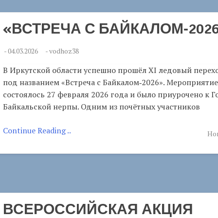
«ВСТРЕЧА С БАЙКАЛОМ‑202
-
04.03.2026
-
vodhoz38
В Иркутской области успешно прошёл XI ледовый перех
под названием «Встреча с Байкалом‑2026». Мероприятие
состоялось 27 февраля 2026 года и было приурочено к Г
Байкальской нерпы. Одним из почётных участников
Continue Reading ..
Но
ВСЕРОССИЙСКАЯ АКЦИЯ