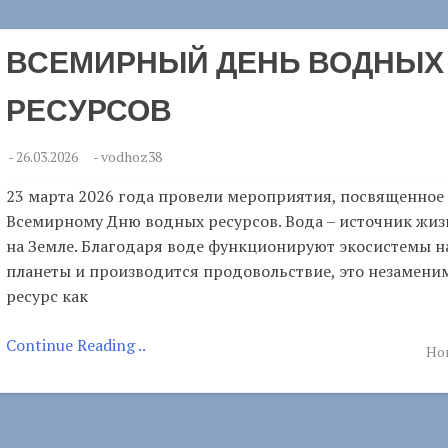
ВСЕМИРНЫЙ ДЕНЬ ВОДНЫХ
РЕСУРСОВ
-
26.03.2026
-
vodhoz38
23 марта 2026 года провели мероприятия, посвященное
Всемирному Дню водных ресурсов. Вода – источник жиз
на Земле. Благодаря воде функционируют экосистемы 
планеты и производится продовольствие, это незамен
ресурс как
Continue Reading ..
Но