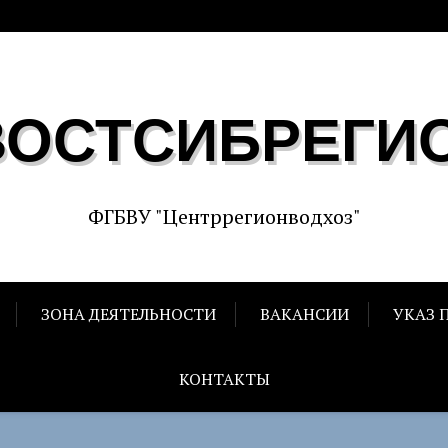
ВОСТСИБРЕГИ
ФГБВУ "Центррегионводхоз"
ЗОНА ДЕЯТЕЛЬНОСТИ
ВАКАНСИИ
УКАЗ 
КОНТАКТЫ