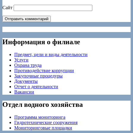
Сайт
Информация о филиале
Предмет, цели и виды деятельности
Услуги
Охрана труда
Противодействие коррупции
Закупочные процедуры
Документы
Отчет о деятельности
Вакансии
Отдел водного хозяйства
Программа мониторинга
Гидротехнические сооружения
Мониторинговые площадки