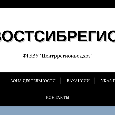
ВОСТСИБРЕГИ
ФГБВУ "Центррегионводхоз"
ЗОНА ДЕЯТЕЛЬНОСТИ
ВАКАНСИИ
УКАЗ 
КОНТАКТЫ