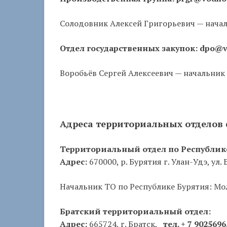
Солодовник Алексей Григорьевич — нача
Отдел государственных закупок: dpo@v
Воробьёв Сергей Алексеевич — начальник
Адреса территориальных отделов 
Территориальный отдел по Республик
Адрес:
670000, р. Бурятия г. Улан-Удэ, ул.
Начальник ТО по Республике Бурятия: Мо
Братский территориальный отдел:
Адрес:
665724, г. Братск,
тел. + 7 902569