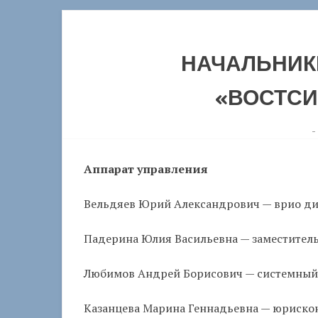
НАЧАЛЬНИК
«ВОСТСИ
-
Аппарат управления
Вельдяев Юрий Александрович — врио ди
Падерина Юлия Васильевна — заместител
Любимов Андрей Борисович — системный
Казанцева Марина Геннадьевна — юриско