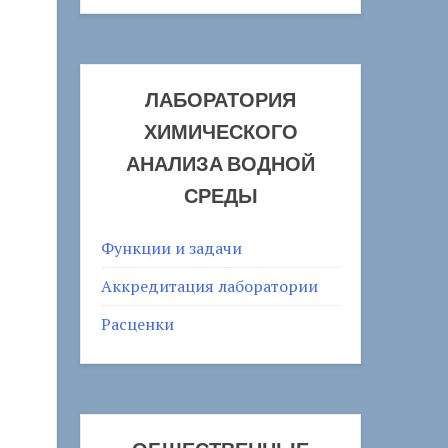
ЛАБОРАТОРИЯ
ХИМИЧЕСКОГО
АНАЛИЗА ВОДНОЙ
СРЕДЫ
Функции и задачи
Аккредитация лаборатории
Расценки